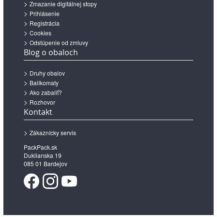
Zmazanie digitálnej stopy
Prihlásenie
Registrácia
Cookies
Odstúpenie od zmluvy
Blog o obaloch
Druhy obalov
Balíkomaty
Ako zabaliť?
Rozhovor
Kontakt
Zákaznícky servis
PackPack.sk
Duklianska 19
085 01 Bardejov