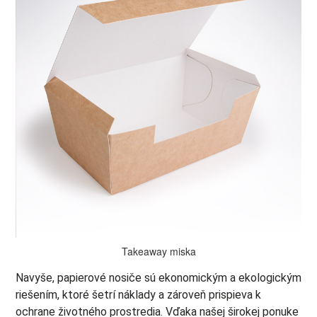
Takeaway miska
Navyše, papierové nosiče sú ekonomickým a ekologickým
riešením, ktoré šetrí náklady a zároveň prispieva k
ochrane životného prostredia. Vďaka našej širokej ponuke