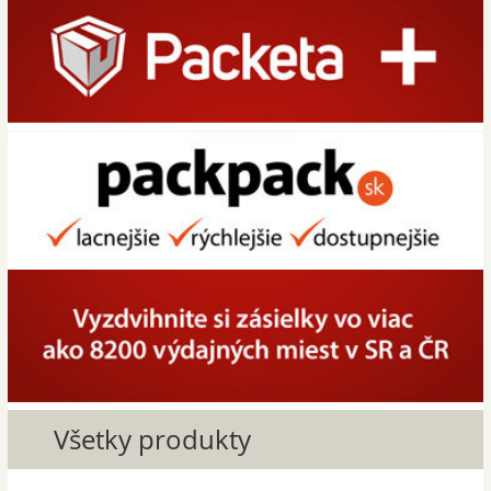
Všetky produkty