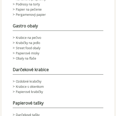
Podnosy na torty
Papier na pečenie
Pergamenový papier
Gastro obaly
Krabice na pečivo
Krabičky na jedlo
Street food obaly
Papierové misky
Obaly na fľaše
Darčekové krabice
Ozdobné krabičky
Krabice s okienkom
Papierové krabičky
Papierové tašky
Darčekové tašky