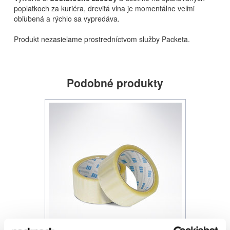
poplatkoch za kuriéra, drevitá vlna je momentálne veľmi
obľubená a rýchlo sa vypredáva.
Produkt nezasielame prostredníctvom služby Packeta.
Podobné produkty