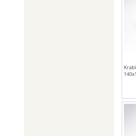
Krabi
140x