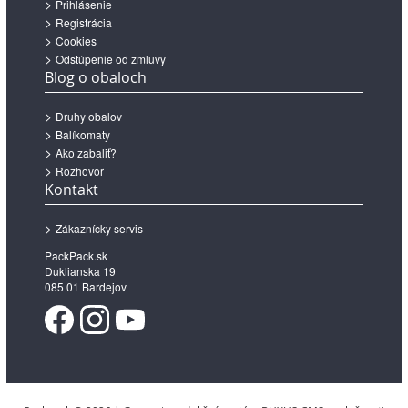
Prihlásenie
Registrácia
Cookies
Odstúpenie od zmluvy
Blog o obaloch
Druhy obalov
Balíkomaty
Ako zabaliť?
Rozhovor
Kontakt
Zákaznícky servis
PackPack.sk
Duklianska 19
085 01 Bardejov