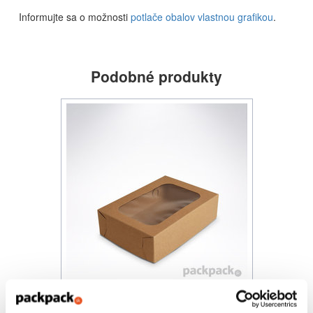
Informujte sa o možnosti
potlače obalov vlastnou grafikou
.
Podobné produkty