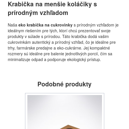
Krabička na menšie koláčiky s
prírodným vzhľadom
Naša
eko krabička na cukrovinky
s prírodným vzhľadom je
ideálnym riešením pre tých, ktorí chcú prezentovať svoje
produkty v súlade s prírodou. Táto krabička dodá vašim
cukrovinkám autentický a prírodný vzhľad, čo je ideálne pre
trhy, farmárske predajne a eko-cukrárne. Jej kompaktné
rozmery sú ideálne pre balenie jednotlivých porcií, čím sa
minimalizuje odpad a podporuje ekologický prístup.
Podobné produkty