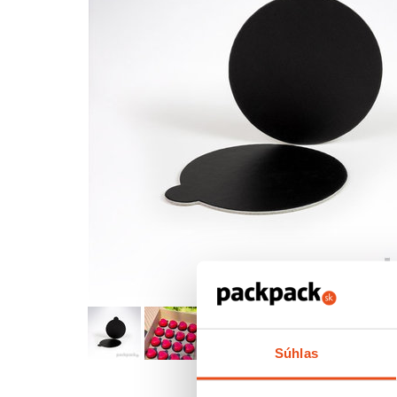
Súhlas